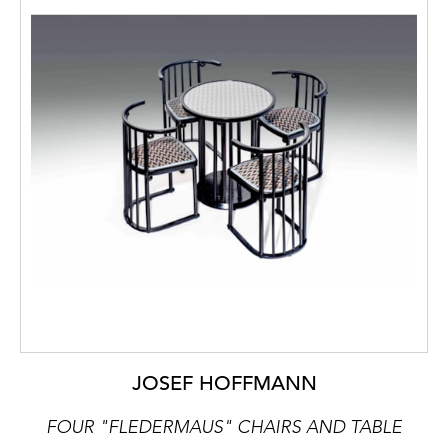
JOSEF HOFFMANN
FOUR "FLEDERMAUS" CHAIRS AND TABLE