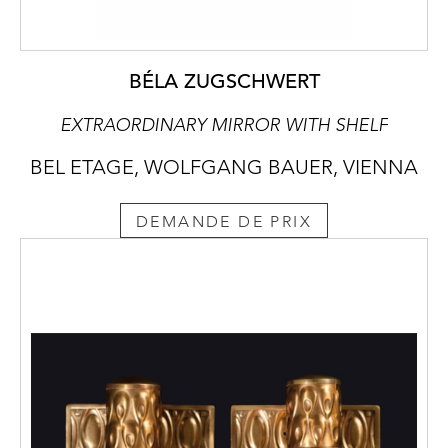
BÉLA ZUGSCHWERT
EXTRAORDINARY MIRROR WITH SHELF
BEL ETAGE, WOLFGANG BAUER, VIENNA
DEMANDE DE PRIX