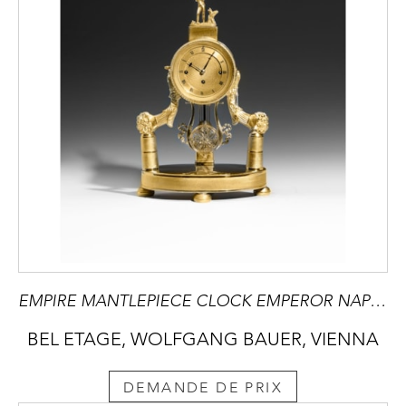
EMPIRE MANTLEPIECE CLOCK EMPEROR NAPOLEON BONAPARTE
BEL ETAGE, WOLFGANG BAUER, VIENNA
DEMANDE DE PRIX