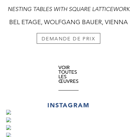
NESTING TABLES WITH SQUARE LATTICEWORK
BEL ETAGE, WOLFGANG BAUER, VIENNA
DEMANDE DE PRIX
VOIR
TOUTES
LES
ŒUVRES
INSTAGRAM