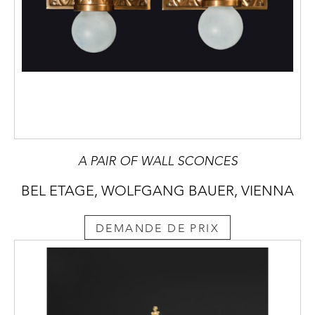
A PAIR OF WALL SCONCES
BEL ETAGE, WOLFGANG BAUER, VIENNA
DEMANDE DE PRIX