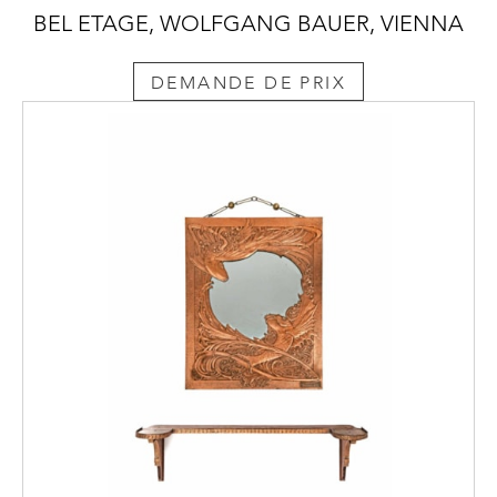
BEL ETAGE, WOLFGANG BAUER, VIENNA
DEMANDE DE PRIX