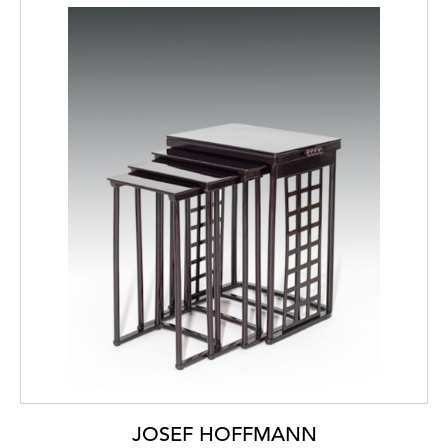
JOSEF HOFFMANN