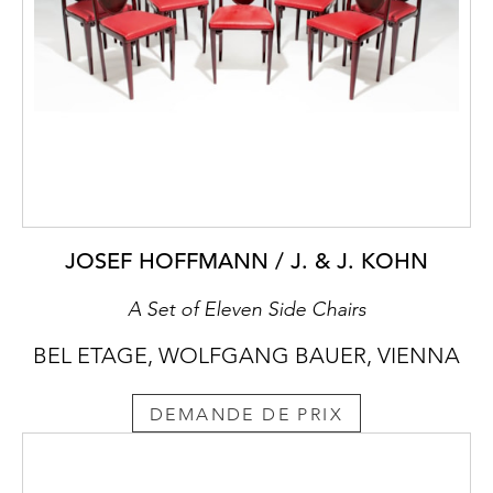
JOSEF HOFFMANN / J. & J. KOHN
A Set of Eleven Side Chairs
BEL ETAGE, WOLFGANG BAUER, VIENNA
DEMANDE DE PRIX