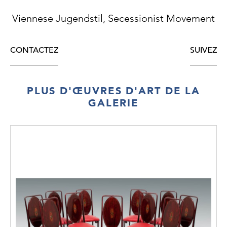
Viennese Jugendstil, Secessionist Movement
CONTACTEZ
SUIVEZ
PLUS D'ŒUVRES D'ART DE LA
GALERIE