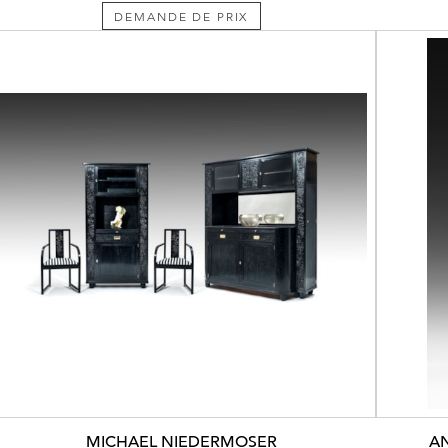
DEMANDE DE PRIX
MICHAEL NIEDERMOSER
AN