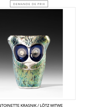
DEMANDE DE PRIX
TOINETTE KRASNIK / LÖTZ WITWE