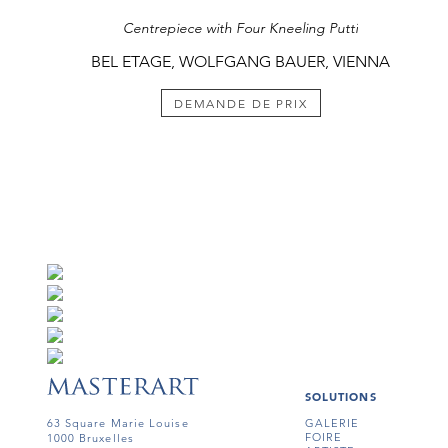
Centrepiece with Four Kneeling Putti
BEL ETAGE, WOLFGANG BAUER, VIENNA
DEMANDE DE PRIX
SOLUTIONS
63 Square Marie Louise
GALERIE
FOIRE
1000 Bruxelles