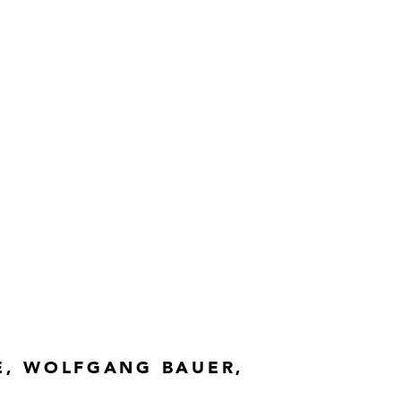
E, WOLFGANG BAUER,