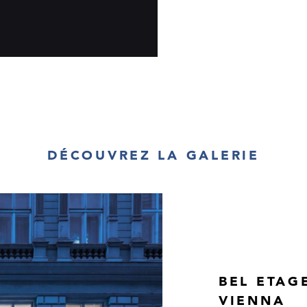
DÉCOUVREZ LA GALERIE
BEL ETAG
VIENNA