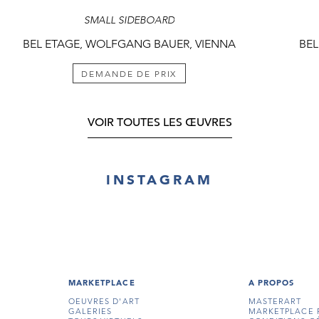
SMALL SIDEBOARD
BEL ETAGE, WOLFGANG BAUER, VIENNA
BEL
DEMANDE DE PRIX
VOIR TOUTES LES ŒUVRES
INSTAGRAM
MARKETPLACE
A PROPOS
OEUVRES D'ART
MASTERART
GALERIES
MARKETPLACE 