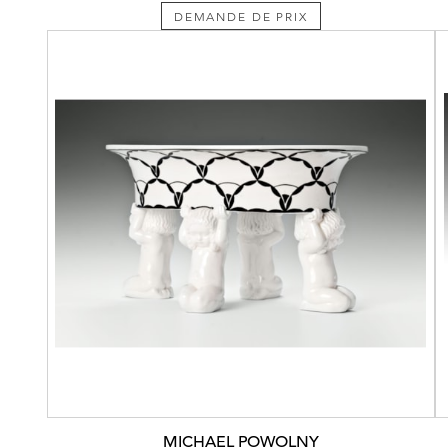
DEMANDE DE PRIX
MICHAEL POWOLNY