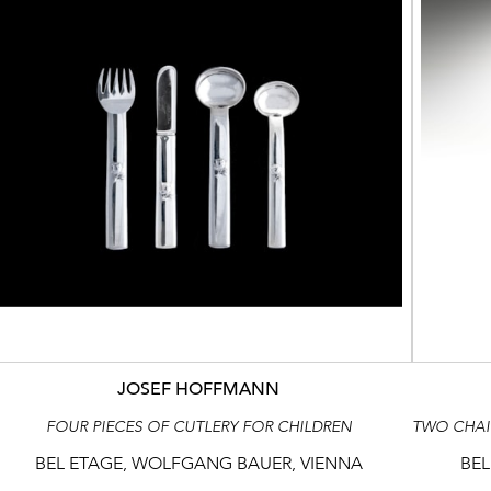
JOSEF HOFFMANN
FOUR PIECES OF CUTLERY FOR CHILDREN
BEL ETAGE, WOLFGANG BAUER, VIENNA
BEL