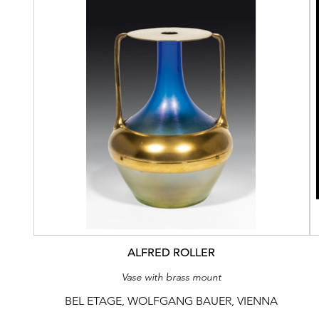
ALFRED ROLLER
Vase with brass mount
BEL ETAGE, WOLFGANG BAUER, VIENNA