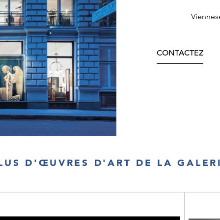
Viennes
CONTACTEZ
LUS D'ŒUVRES D'ART DE LA GALER