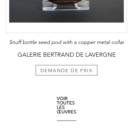
Snuff bottle seed pod with a copper metal collar
GALERIE BERTRAND DE LAVERGNE
DEMANDE DE PRIX
VOIR
TOUTES
LES
ŒUVRES