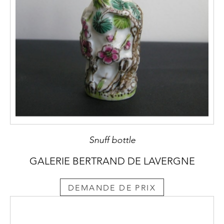
Snuff bottle
GALERIE BERTRAND DE LAVERGNE
DEMANDE DE PRIX