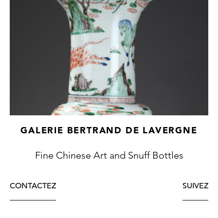
GALERIE BERTRAND DE LAVERGNE
Fine Chinese Art and Snuff Bottles
CONTACTEZ
SUIVEZ