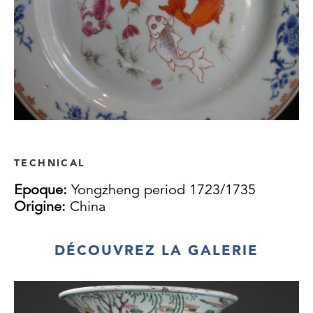
TECHNICAL
Epoque:
Yongzheng period 1723/1735
Origine:
China
DÉCOUVREZ LA GALERIE