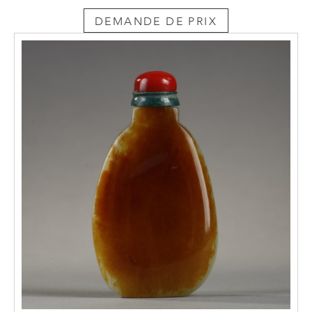
DEMANDE DE PRIX