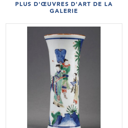
PLUS D'ŒUVRES D'ART DE LA
GALERIE