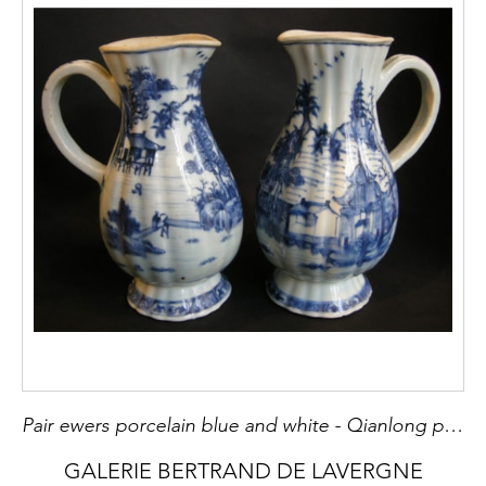
Pair ewers porcelain blue and white - Qianlong period
GALERIE BERTRAND DE LAVERGNE