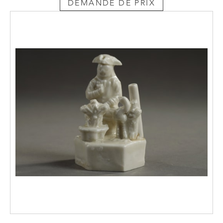
DEMANDE DE PRIX