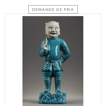
DEMANDE DE PRIX