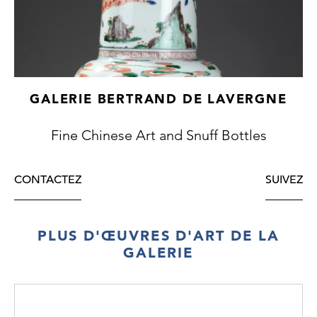
GALERIE BERTRAND DE LAVERGNE
Fine Chinese Art and Snuff Bottles
CONTACTEZ
SUIVEZ
PLUS D'ŒUVRES D'ART DE LA
GALERIE