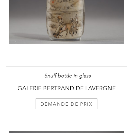
-Snuff bottle in glass
GALERIE BERTRAND DE LAVERGNE
DEMANDE DE PRIX