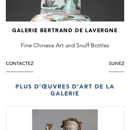
GALERIE BERTRAND DE LAVERGNE
Fine Chinese Art and Snuff Bottles
CONTACTEZ
SUIVEZ
PLUS D'ŒUVRES D'ART DE LA
GALERIE