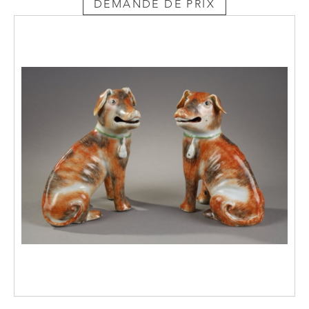
DEMANDE DE PRIX