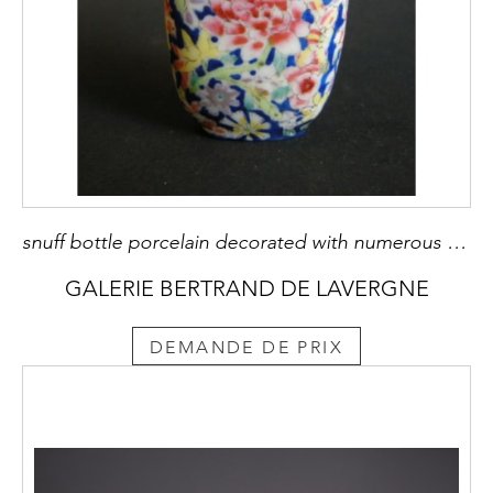
snuff bottle porcelain decorated with numerous flowers - 1900/1930
GALERIE BERTRAND DE LAVERGNE
DEMANDE DE PRIX