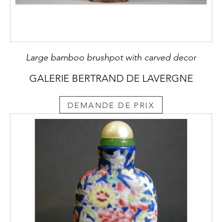
Large bamboo brushpot with carved decor
GALERIE BERTRAND DE LAVERGNE
DEMANDE DE PRIX