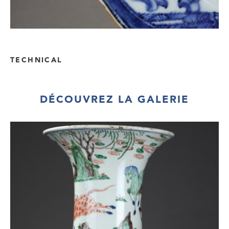
TECHNICAL
DÉCOUVREZ LA GALERIE