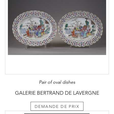
Pair of oval dishes
GALERIE BERTRAND DE LAVERGNE
DEMANDE DE PRIX