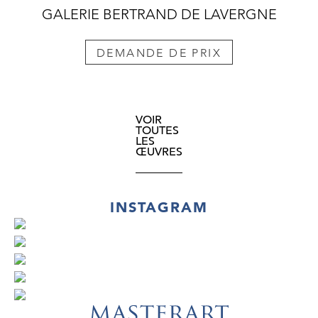
GALERIE BERTRAND DE LAVERGNE
DEMANDE DE PRIX
VOIR
TOUTES
LES
ŒUVRES
INSTAGRAM