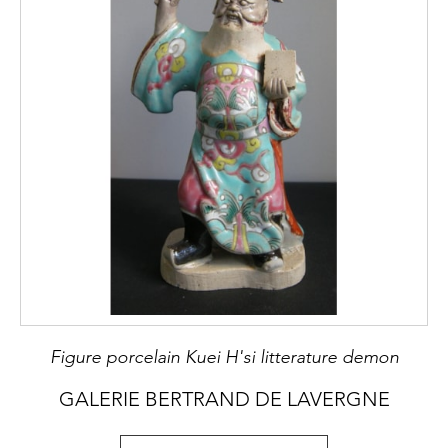
Figure porcelain Kuei H'si litterature demon
GALERIE BERTRAND DE LAVERGNE