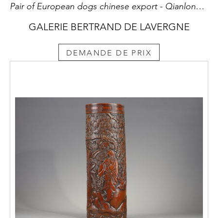
Pair of European dogs chinese export - Qianlong period
GALERIE BERTRAND DE LAVERGNE
DEMANDE DE PRIX