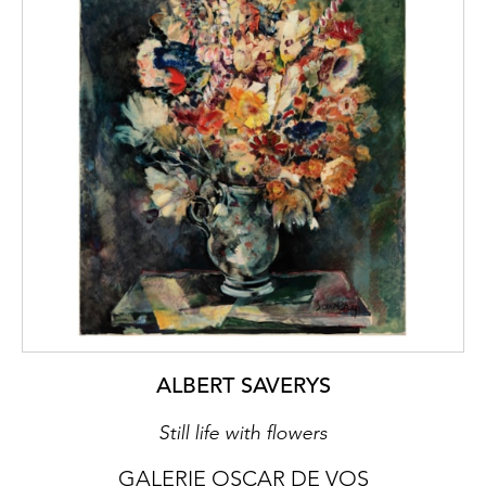
ALBERT SAVERYS
Still life with flowers
GALERIE OSCAR DE VOS