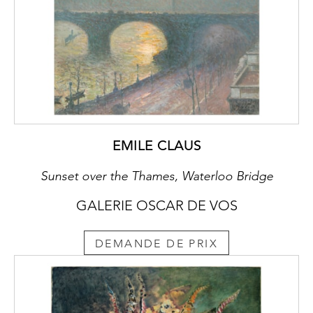
EMILE CLAUS
Sunset over the Thames, Waterloo Bridge
GALERIE OSCAR DE VOS
DEMANDE DE PRIX