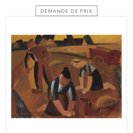
DEMANDE DE PRIX