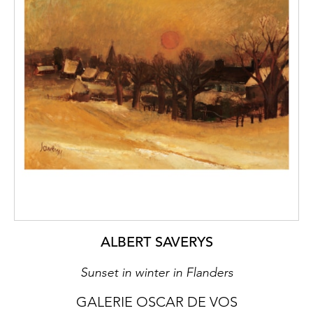
ALBERT SAVERYS
Sunset in winter in Flanders
GALERIE OSCAR DE VOS