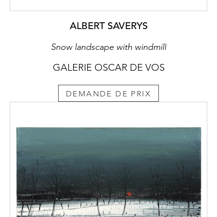
ALBERT SAVERYS
Snow landscape with windmill
GALERIE OSCAR DE VOS
DEMANDE DE PRIX