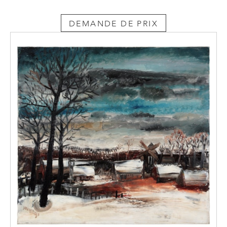
DEMANDE DE PRIX