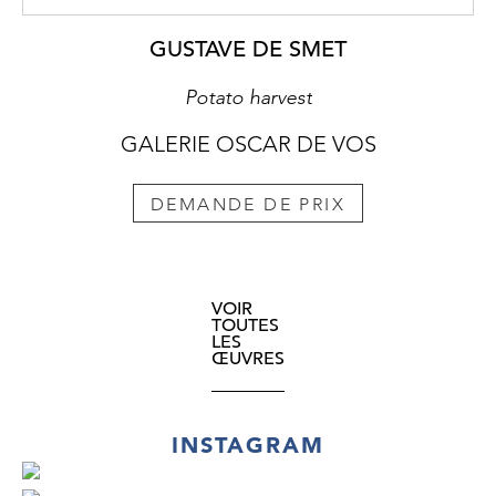
GUSTAVE DE SMET
Potato harvest
GALERIE OSCAR DE VOS
DEMANDE DE PRIX
VOIR
TOUTES
LES
ŒUVRES
INSTAGRAM