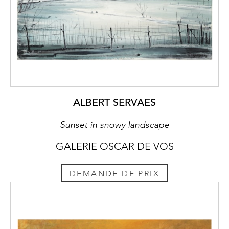
ALBERT SERVAES
Sunset in snowy landscape
GALERIE OSCAR DE VOS
DEMANDE DE PRIX