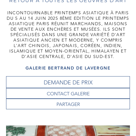
RETOUR À TOUTES LES OEUVRES D'ART
INCONTOURNABLE PRINTEMPS ASIATIQUE À PARIS
DU 5 AU 14 JUIN 2025 8ÈME EDITION LE PRINTEMPS
ASIATIQUE PARIS RÉUNIT MARCHANDS, MAISONS
DE VENTE AUX ENCHÈRES ET MUSÉES. ILS SONT
SPÉCIALISÉS DANS UNE GRANDE VARIÉTÉ D'ART
ASIATIQUE ANCIEN ET MODERNE, Y COMPRIS
L'ART CHINOIS, JAPONAIS, CORÉEN, INDIEN,
ISLAMIQUE ET MOYEN-ORIENTAL, HIMALAYEN ET
D'ASIE CENTRALE, D'ASIE DU SUD-EST.
GALERIE BERTRAND DE LAVERGNE
DEMANDE DE PRIX
CONTACT GALERIE