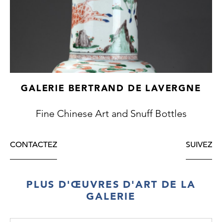
GALERIE BERTRAND DE LAVERGNE
Fine Chinese Art and Snuff Bottles
CONTACTEZ
SUIVEZ
PLUS D'ŒUVRES D'ART DE LA
GALERIE