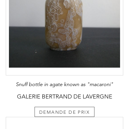
Snuff bottle in agate known as "macaroni"
GALERIE BERTRAND DE LAVERGNE
DEMANDE DE PRIX