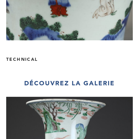
TECHNICAL
DÉCOUVREZ LA GALERIE