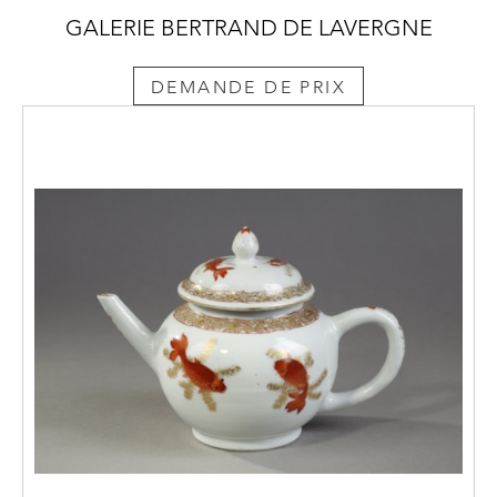
GALERIE BERTRAND DE LAVERGNE
DEMANDE DE PRIX