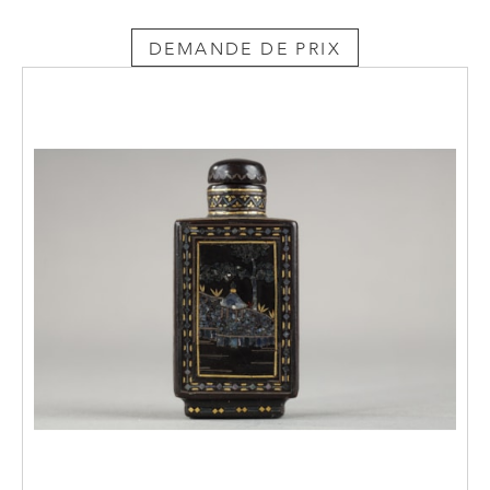
DEMANDE DE PRIX