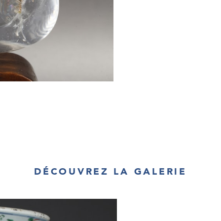
DÉCOUVREZ LA GALERIE