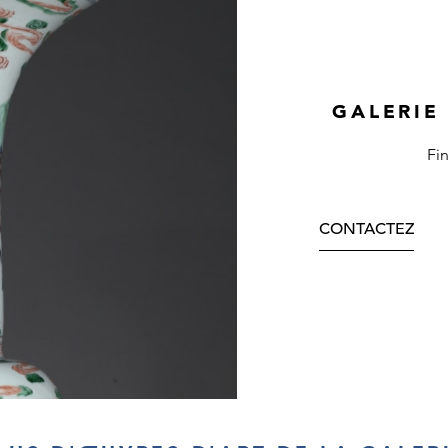
GALERIE
Fi
CONTACTEZ