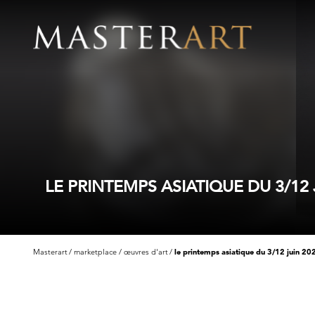
LE PRINTEMPS ASIATIQUE DU 3/12
Masterart
marketplace
œuvres d'art