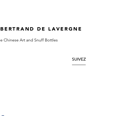
 BERTRAND DE LAVERGNE
ne Chinese Art and Snuff Bottles
SUIVEZ