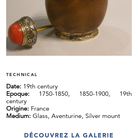
TECHNICAL
Date:
19th century
Epoque:
1750-1850, 1850-1900, 19th
century
Origine:
France
Medium:
Glass, Aventurine, Silver mount
DÉCOUVREZ LA GALERIE