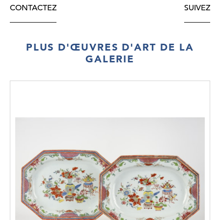
CONTACTEZ
SUIVEZ
PLUS D'ŒUVRES D'ART DE LA
GALERIE