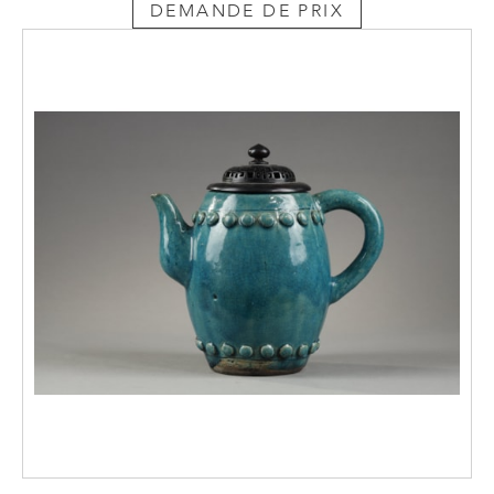
DEMANDE DE PRIX