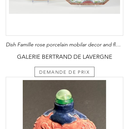
Dish Famille rose porcelain mobilar decor and flowers
GALERIE BERTRAND DE LAVERGNE
DEMANDE DE PRIX