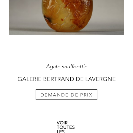
Agate snuffbottle
GALERIE BERTRAND DE LAVERGNE
DEMANDE DE PRIX
VOIR
TOUTES
LES