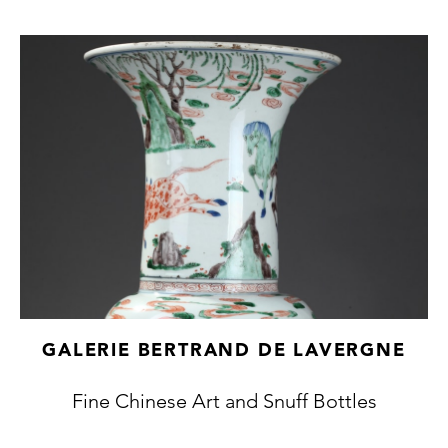
GALERIE BERTRAND DE LAVERGNE
Fine Chinese Art and Snuff Bottles