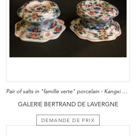
Pair of salts in "famille verte" porcelain - Kangxi period
GALERIE BERTRAND DE LAVERGNE
DEMANDE DE PRIX