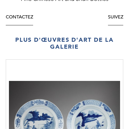
CONTACTEZ
SUIVEZ
PLUS D'ŒUVRES D'ART DE LA
GALERIE