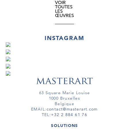
VOIR
TOUTES
LES
ŒUVRES
INSTAGRAM
63 Square Marie Louise
1000 Bruxelles
Belgique
EMAIL:
contact@masterart.com
TEL:
+32 2 884 61 76
SOLUTIONS