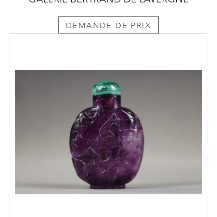
DEMANDE DE PRIX