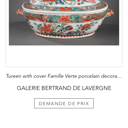
Tureen with cover Famille Verte porcelain decorated with Phoenix and flowers
GALERIE BERTRAND DE LAVERGNE
DEMANDE DE PRIX