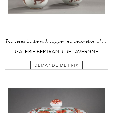
Two vases bottle with copper red decoration of Mythical animals
GALERIE BERTRAND DE LAVERGNE
DEMANDE DE PRIX