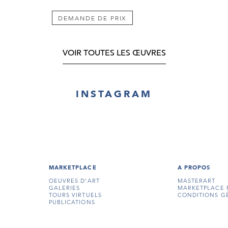
DEMANDE DE PRIX
VOIR TOUTES LES ŒUVRES
INSTAGRAM
MARKETPLACE
A PROPOS
OEUVRES D'ART
MASTERART
GALERIES
MARKETPLACE 
TOURS VIRTUELS
CONDITIONS G
PUBLICATIONS