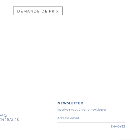
DEMANDE DE PRIX
NEWSLETTER
Inscrivez vous à notre newsletter
FAQ
ÉNÉRALES
ENVOYEZ