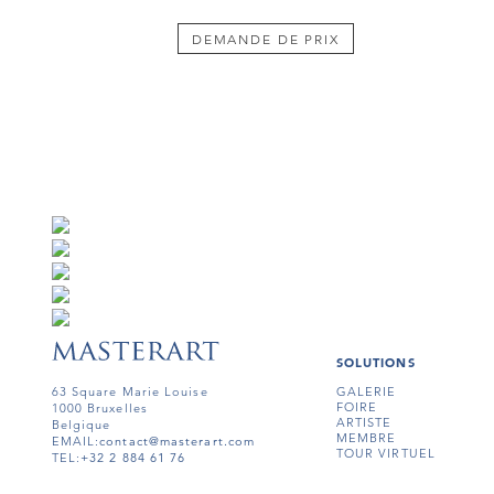
DEMANDE DE PRIX
SOLUTIONS
63 Square Marie Louise
GALERIE
FOIRE
1000 Bruxelles
ARTISTE
Belgique
MEMBRE
EMAIL:
contact@masterart.com
TOUR VIRTUEL
TEL:
+32 2 884 61 76