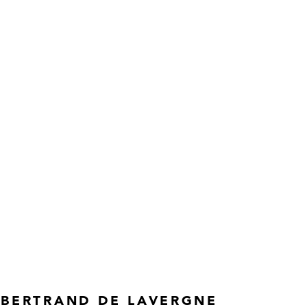
 BERTRAND DE LAVERGNE