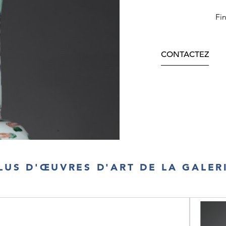
Fi
CONTACTEZ
LUS D'ŒUVRES D'ART DE LA GALER