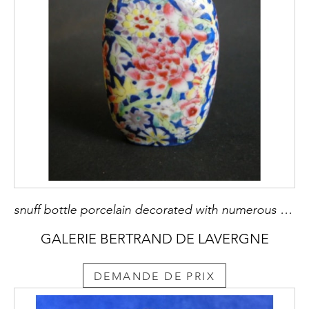
snuff bottle porcelain decorated with numerous flowers - 1900/1930
GALERIE BERTRAND DE LAVERGNE
DEMANDE DE PRIX