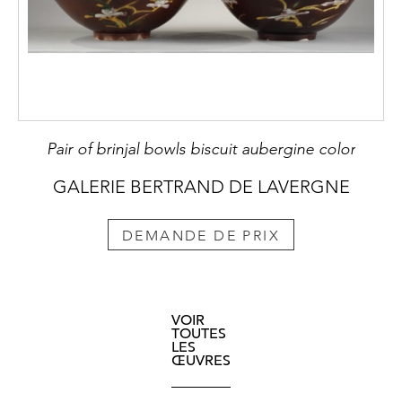
Pair of brinjal bowls biscuit aubergine color
GALERIE BERTRAND DE LAVERGNE
DEMANDE DE PRIX
VOIR
TOUTES
LES
ŒUVRES