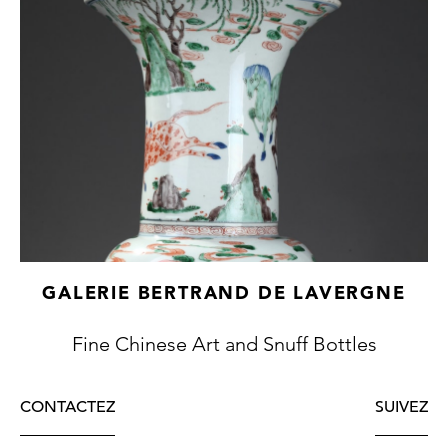
GALERIE BERTRAND DE LAVERGNE
Fine Chinese Art and Snuff Bottles
CONTACTEZ
SUIVEZ