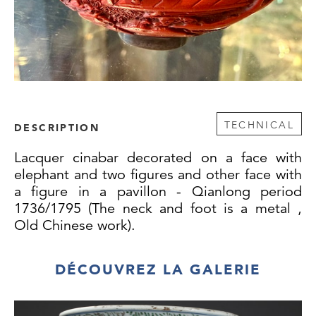
TECHNICAL
DESCRIPTION
Lacquer cinabar decorated on a face with
elephant and two figures and other face with
a figure in a pavillon - Qianlong period
1736/1795 (The neck and foot is a metal ,
Old Chinese work).
DÉCOUVREZ LA GALERIE