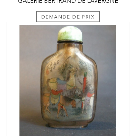
GALERIE BERTRAND DE LAVERGNE
DEMANDE DE PRIX