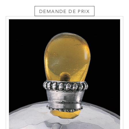
DEMANDE DE PRIX