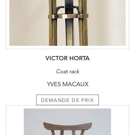
VICTOR HORTA
Coat rack
YVES MACAUX
DEMANDE DE PRIX