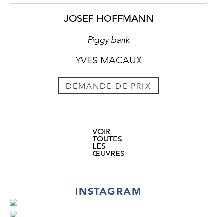
JOSEF HOFFMANN
Piggy bank
YVES MACAUX
DEMANDE DE PRIX
VOIR
TOUTES
LES
ŒUVRES
INSTAGRAM