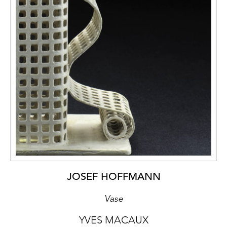
JOSEF HOFFMANN
Vase
YVES MACAUX