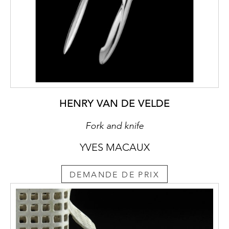
HENRY VAN DE VELDE
Fork and knife
YVES MACAUX
DEMANDE DE PRIX