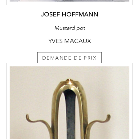
JOSEF HOFFMANN
Mustard pot
YVES MACAUX
DEMANDE DE PRIX