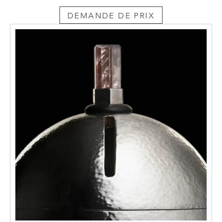
DEMANDE DE PRIX