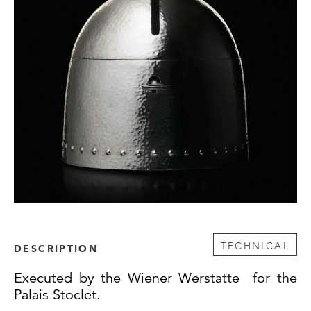
TECHNICAL
DESCRIPTION
Executed by the Wiener Werstatte
for the
Palais Stoclet.