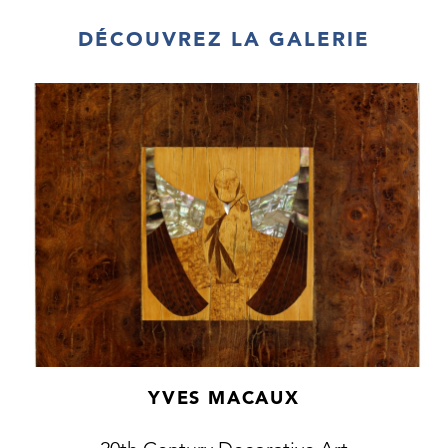
DÉCOUVREZ LA GALERIE
YVES MACAUX