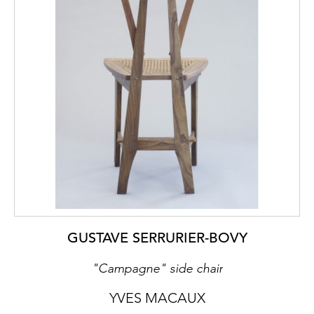
GUSTAVE SERRURIER-BOVY
"Campagne" side chair
YVES MACAUX