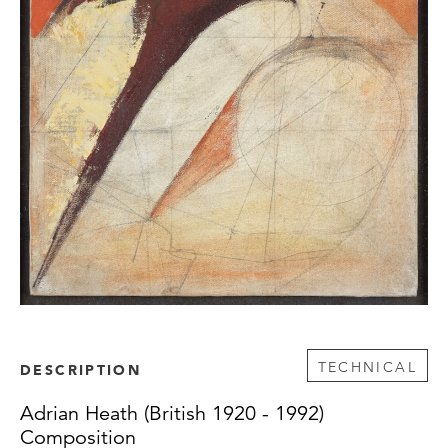
TECHNICAL
DESCRIPTION
Adrian Heath (British 1920 - 1992)
Composition