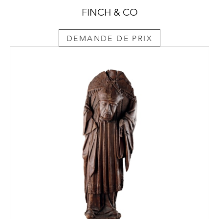
FINCH & CO
DEMANDE DE PRIX