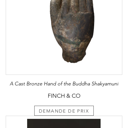
A Cast Bronze Hand of the Buddha Shakyamuni
FINCH & CO
DEMANDE DE PRIX