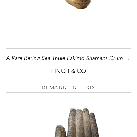
A Rare Bering Sea Thule Eskimo Shamans Drum Handle
FINCH & CO
DEMANDE DE PRIX