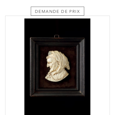
DEMANDE DE PRIX