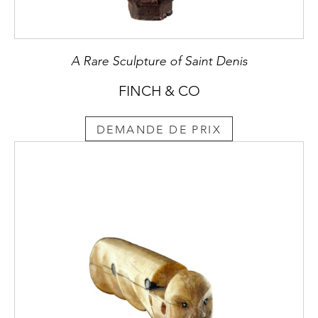
A Rare Sculpture of Saint Denis
FINCH & CO
DEMANDE DE PRIX