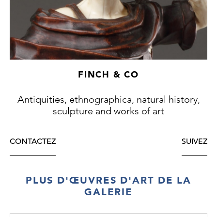
FINCH & CO
Antiquities, ethnographica, natural history,
sculpture and works of art
CONTACTEZ
SUIVEZ
PLUS D'ŒUVRES D'ART DE LA
GALERIE