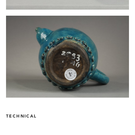
TECHNICAL