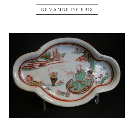
DEMANDE DE PRIX