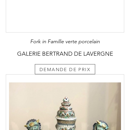
Fork in Famille verte porcelain
GALERIE BERTRAND DE LAVERGNE
DEMANDE DE PRIX