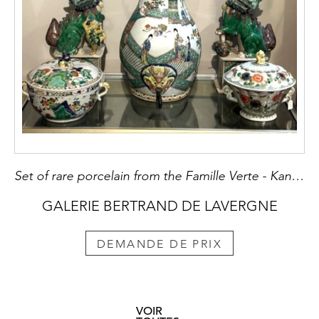
Set of rare porcelain from the Famille Verte - Kangxi Period 1662/1722
GALERIE BERTRAND DE LAVERGNE
DEMANDE DE PRIX
VOIR