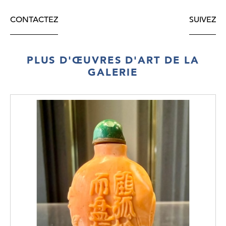
CONTACTEZ
SUIVEZ
PLUS D'ŒUVRES D'ART DE LA
GALERIE