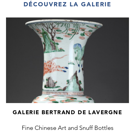
DÉCOUVREZ LA GALERIE
GALERIE BERTRAND DE LAVERGNE
Fine Chinese Art and Snuff Bottles