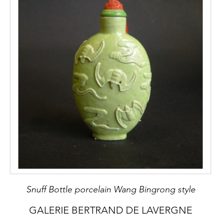
Snuff Bottle porcelain Wang Bingrong style
GALERIE BERTRAND DE LAVERGNE