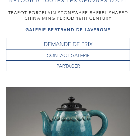
RETOUR À TOUTES LES OEUVRES D'ART
TEAPOT PORCELAIN STONEWARE BARREL SHAPED
CHINA MING PERIOD 16TH CENTURY
GALERIE BERTRAND DE LAVERGNE
DEMANDE DE PRIX
CONTACT GALERIE