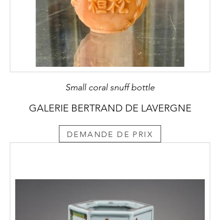
Small coral snuff bottle
GALERIE BERTRAND DE LAVERGNE
DEMANDE DE PRIX