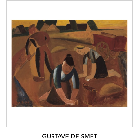
GUSTAVE DE SMET