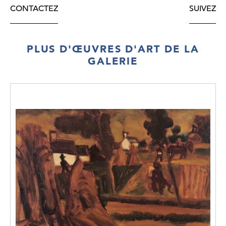
CONTACTEZ
SUIVEZ
PLUS D'ŒUVRES D'ART DE LA
GALERIE