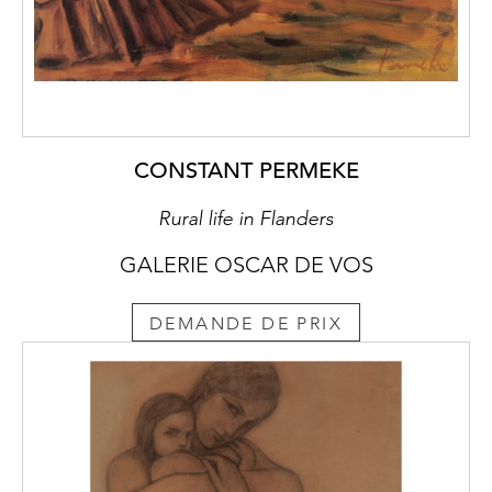
CONSTANT PERMEKE
Rural life in Flanders
GALERIE OSCAR DE VOS
DEMANDE DE PRIX