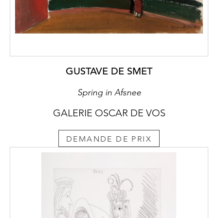
GUSTAVE DE SMET
Spring in Afsnee
GALERIE OSCAR DE VOS
DEMANDE DE PRIX