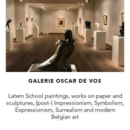
GALERIE OSCAR DE VOS
Latem School paintings, works on paper and
sculptures, (post-) Impressionism, Symbolism,
Expressionism, Surrealism and modern
Belgian art