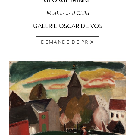
GEORGE MINNE
Mother and Child
GALERIE OSCAR DE VOS
DEMANDE DE PRIX