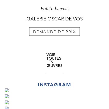
Potato harvest
GALERIE OSCAR DE VOS
DEMANDE DE PRIX
VOIR
TOUTES
LES
ŒUVRES
INSTAGRAM