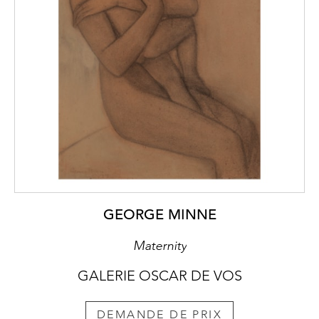
GEORGE MINNE
Maternity
GALERIE OSCAR DE VOS
DEMANDE DE PRIX