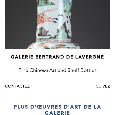
GALERIE BERTRAND DE LAVERGNE
Fine Chinese Art and Snuff Bottles
CONTACTEZ
SUIVEZ
PLUS D'ŒUVRES D'ART DE LA
GALERIE