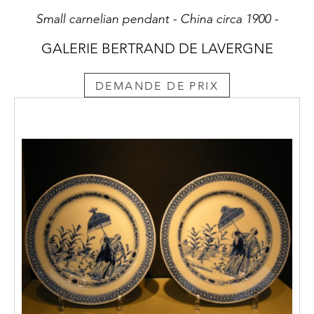
Small carnelian pendant - China circa 1900 -
GALERIE BERTRAND DE LAVERGNE
DEMANDE DE PRIX