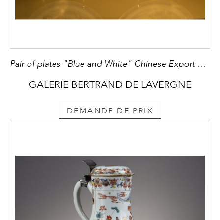
Pair of plates "Blue and White" Chinese Export XVIII° century
GALERIE BERTRAND DE LAVERGNE
DEMANDE DE PRIX