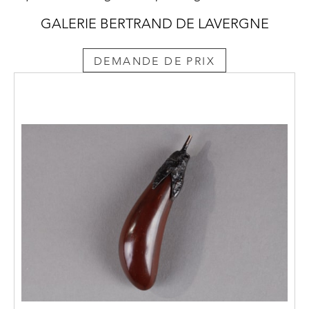
GALERIE BERTRAND DE LAVERGNE
DEMANDE DE PRIX