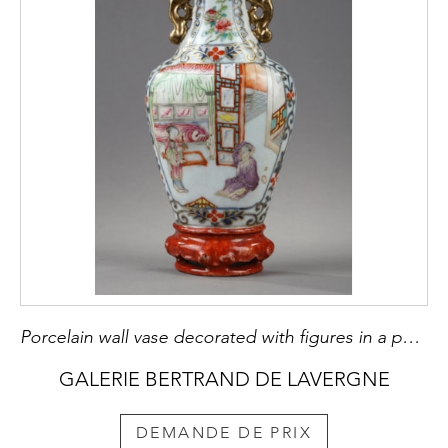
Porcelain wall vase decorated with figures in a pavillon
GALERIE BERTRAND DE LAVERGNE
DEMANDE DE PRIX