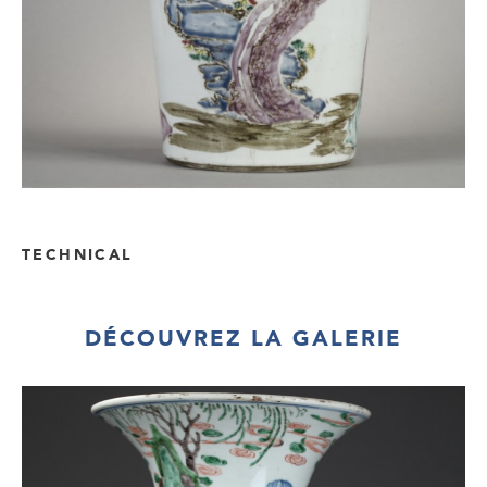
TECHNICAL
DÉCOUVREZ LA GALERIE