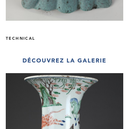
TECHNICAL
DÉCOUVREZ LA GALERIE