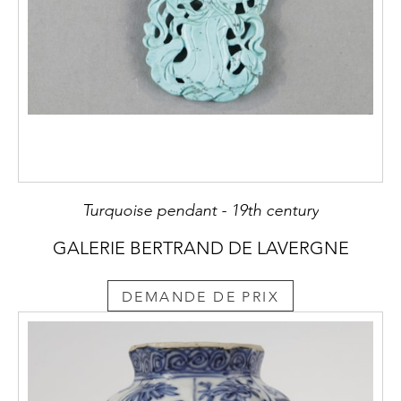
Turquoise pendant - 19th century
GALERIE BERTRAND DE LAVERGNE
DEMANDE DE PRIX