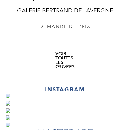
GALERIE BERTRAND DE LAVERGNE
DEMANDE DE PRIX
VOIR
TOUTES
LES
ŒUVRES
INSTAGRAM