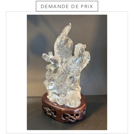
DEMANDE DE PRIX