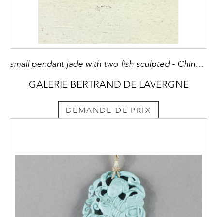
small pendant jade with two fish sculpted - China 19th century
GALERIE BERTRAND DE LAVERGNE
DEMANDE DE PRIX