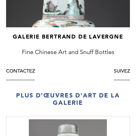
GALERIE BERTRAND DE LAVERGNE
Fine Chinese Art and Snuff Bottles
CONTACTEZ
SUIVEZ
PLUS D'ŒUVRES D'ART DE LA
GALERIE