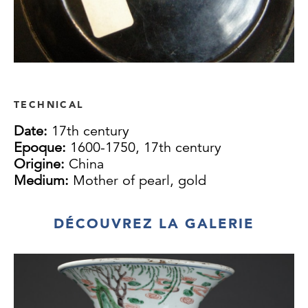
TECHNICAL
Date:
17th century
Epoque:
1600-1750, 17th century
Origine:
China
Medium:
Mother of pearl, gold
DÉCOUVREZ LA GALERIE