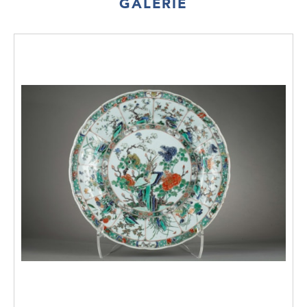
GALERIE