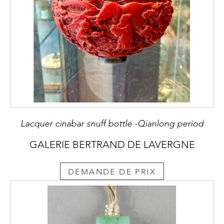
Lacquer cinabar snuff bottle -Qianlong period
GALERIE BERTRAND DE LAVERGNE
DEMANDE DE PRIX