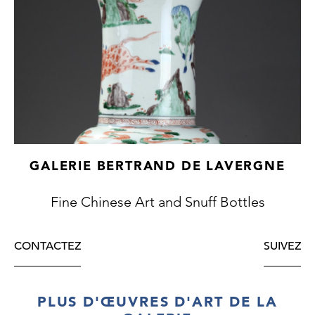
GALERIE BERTRAND DE LAVERGNE
Fine Chinese Art and Snuff Bottles
CONTACTEZ
SUIVEZ
PLUS D'ŒUVRES D'ART DE LA