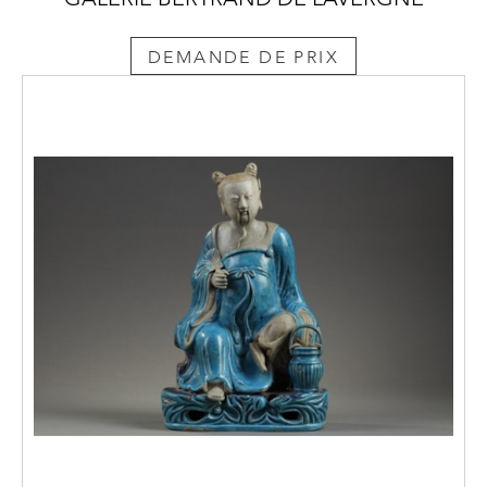
DEMANDE DE PRIX