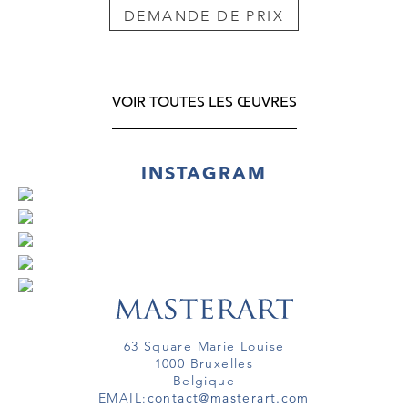
DEMANDE DE PRIX
VOIR TOUTES LES ŒUVRES
INSTAGRAM
63 Square Marie Louise
1000 Bruxelles
Belgique
EMAIL:
contact@masterart.com