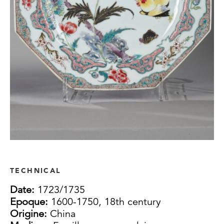
TECHNICAL
Date:
1723/1735
Epoque:
1600-1750, 18th century
Origine:
China