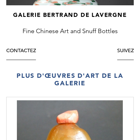
GALERIE BERTRAND DE LAVERGNE
Fine Chinese Art and Snuff Bottles
CONTACTEZ
SUIVEZ
PLUS D'ŒUVRES D'ART DE LA
GALERIE