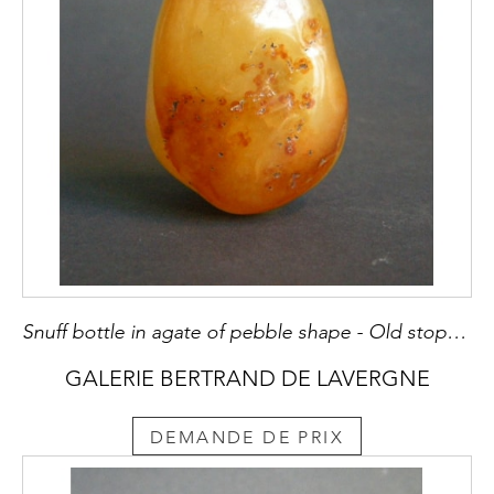
Snuff bottle in agate of pebble shape - Old stopper coral
GALERIE BERTRAND DE LAVERGNE
DEMANDE DE PRIX