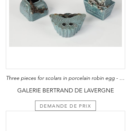
Three pieces for scolars in porcelain robin egg - China 19th century
GALERIE BERTRAND DE LAVERGNE
DEMANDE DE PRIX