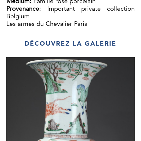
Medium:
Famille rose porcelain
Provenance:
Important private collection
Belgium
Les armes du Chevalier Paris
DÉCOUVREZ LA GALERIE