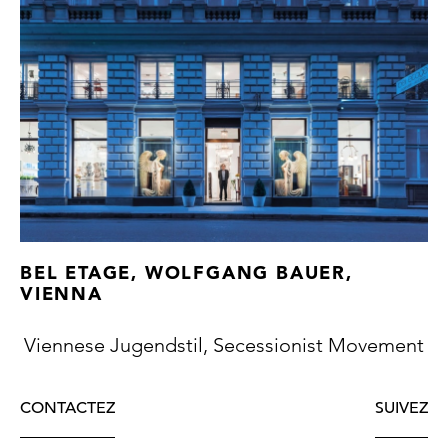
BEL ETAGE, WOLFGANG BAUER,
VIENNA
Viennese Jugendstil, Secessionist Movement
CONTACTEZ
SUIVEZ