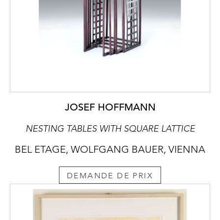
JOSEF HOFFMANN
NESTING TABLES WITH SQUARE LATTICE
BEL ETAGE, WOLFGANG BAUER, VIENNA
DEMANDE DE PRIX