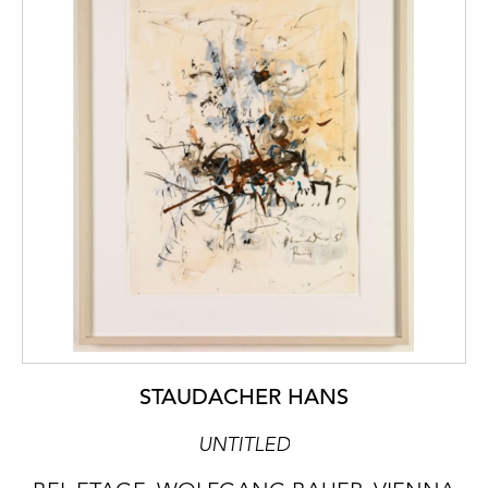
STAUDACHER HANS
UNTITLED