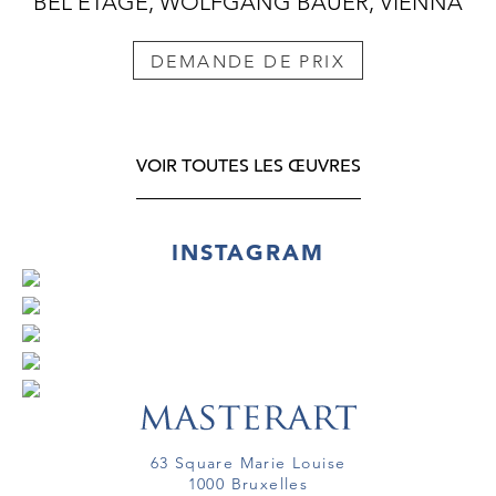
BEL ETAGE, WOLFGANG BAUER, VIENNA
DEMANDE DE PRIX
VOIR TOUTES LES ŒUVRES
INSTAGRAM
63 Square Marie Louise
1000 Bruxelles