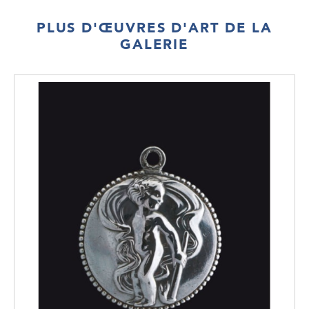
PLUS D'ŒUVRES D'ART DE LA
GALERIE