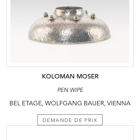
KOLOMAN MOSER
PEN WIPE
BEL ETAGE, WOLFGANG BAUER, VIENNA
DEMANDE DE PRIX