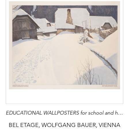
EDUCATIONAL WALLPOSTERS for school and home
BEL ETAGE, WOLFGANG BAUER, VIENNA