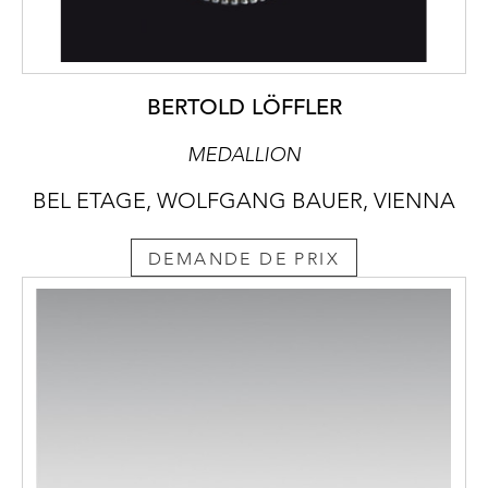
BERTOLD LÖFFLER
MEDALLION
BEL ETAGE, WOLFGANG BAUER, VIENNA
DEMANDE DE PRIX