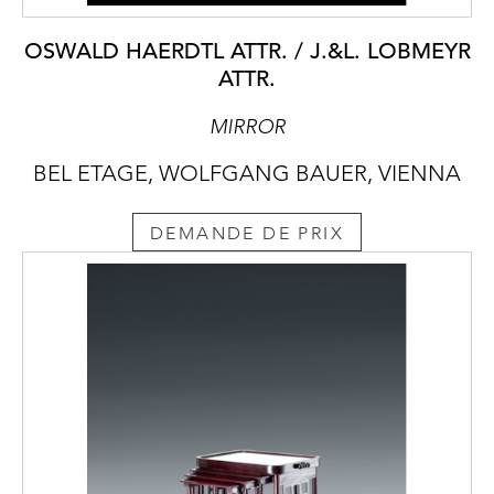
OSWALD HAERDTL ATTR. / J.&L. LOBMEYR
ATTR.
MIRROR
BEL ETAGE, WOLFGANG BAUER, VIENNA
DEMANDE DE PRIX