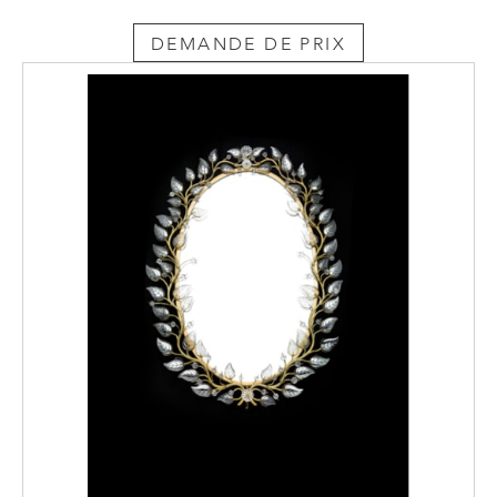
DEMANDE DE PRIX