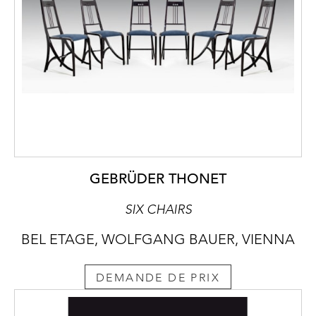
GEBRÜDER THONET
SIX CHAIRS
BEL ETAGE, WOLFGANG BAUER, VIENNA
DEMANDE DE PRIX