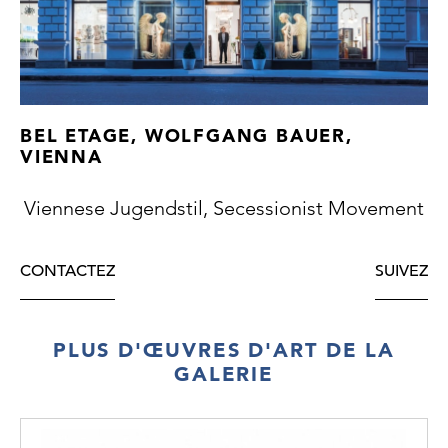
BEL ETAGE, WOLFGANG BAUER,
VIENNA
Viennese Jugendstil, Secessionist Movement
CONTACTEZ
SUIVEZ
PLUS D'ŒUVRES D'ART DE LA
GALERIE