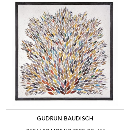
GUDRUN BAUDISCH