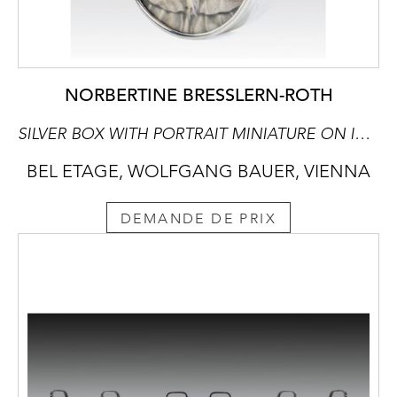
NORBERTINE BRESSLERN-ROTH
SILVER BOX WITH PORTRAIT MINIATURE ON IVORY
BEL ETAGE, WOLFGANG BAUER, VIENNA
DEMANDE DE PRIX