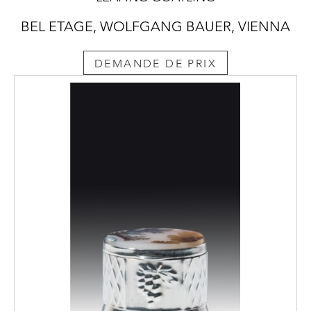
BEL ETAGE, WOLFGANG BAUER, VIENNA
DEMANDE DE PRIX