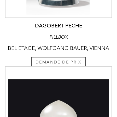
DAGOBERT PECHE
PILLBOX
BEL ETAGE, WOLFGANG BAUER, VIENNA
DEMANDE DE PRIX