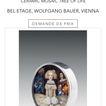
CERAMIC MOSAIC TREE OF LIFE
BEL ETAGE, WOLFGANG BAUER, VIENNA
DEMANDE DE PRIX