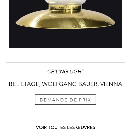
CEILING LIGHT
BEL ETAGE, WOLFGANG BAUER, VIENNA
DEMANDE DE PRIX
VOIR TOUTES LES ŒUVRES