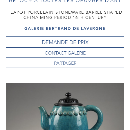
RETOUR À TOUTES LES OEUVRES D'ART
TEAPOT PORCELAIN STONEWARE BARREL SHAPED
CHINA MING PERIOD 16TH CENTURY
GALERIE BERTRAND DE LAVERGNE
DEMANDE DE PRIX
CONTACT GALERIE