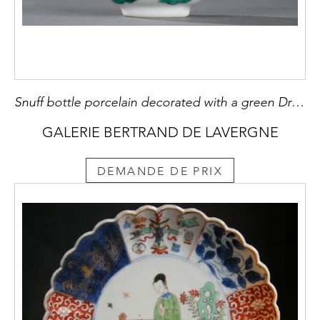
Snuff bottle porcelain decorated with a green Dragon
GALERIE BERTRAND DE LAVERGNE
DEMANDE DE PRIX