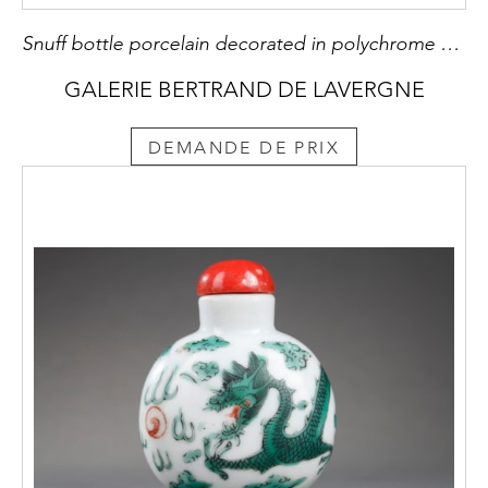
Snuff bottle porcelain decorated in polychrome crab
GALERIE BERTRAND DE LAVERGNE
DEMANDE DE PRIX