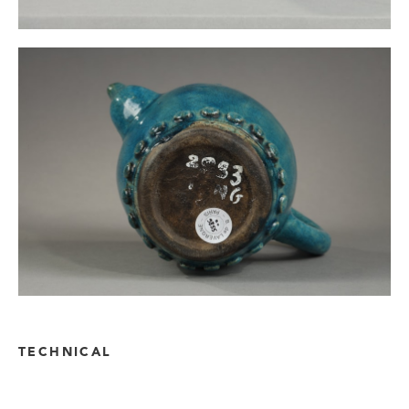
TECHNICAL