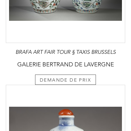
BRAFA ART FAIR TOUR § TAXIS BRUSSELS
GALERIE BERTRAND DE LAVERGNE
DEMANDE DE PRIX