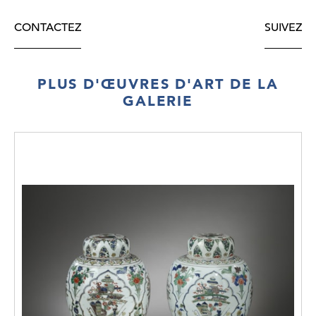
CONTACTEZ
SUIVEZ
PLUS D'ŒUVRES D'ART DE LA
GALERIE