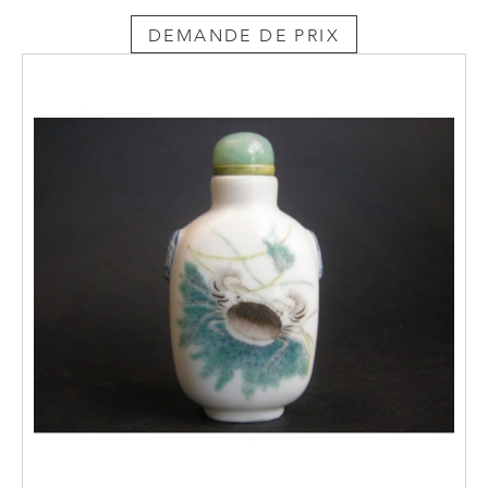
DEMANDE DE PRIX