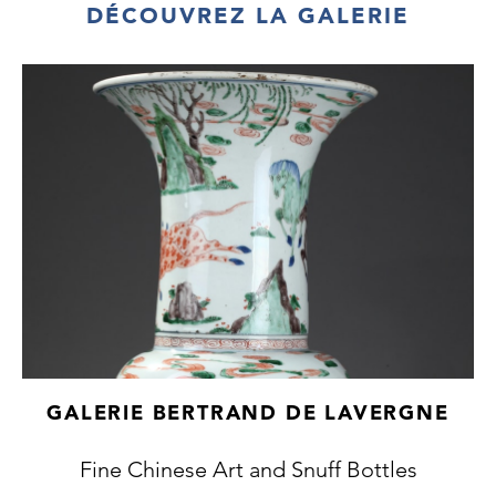
DÉCOUVREZ LA GALERIE
GALERIE BERTRAND DE LAVERGNE
Fine Chinese Art and Snuff Bottles