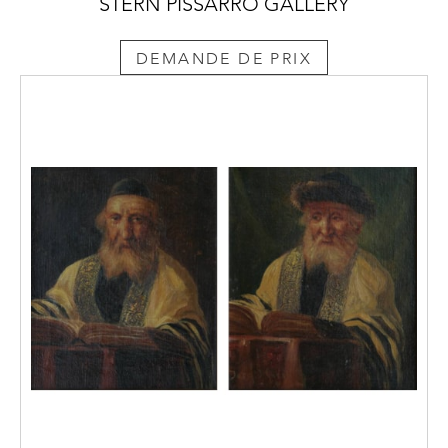
STERN PISSARRO GALLERY
DEMANDE DE PRIX