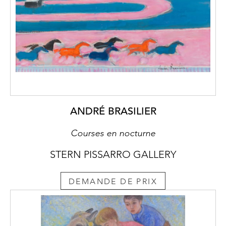
ANDRÉ BRASILIER
Courses en nocturne
STERN PISSARRO GALLERY
DEMANDE DE PRIX