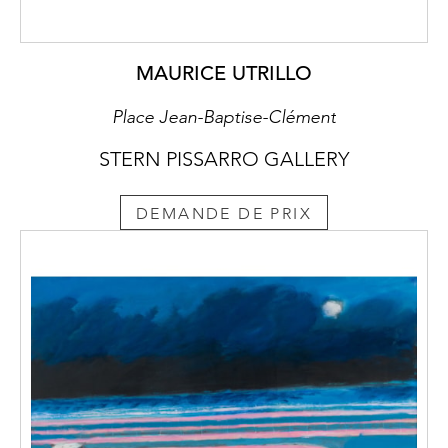
MAURICE UTRILLO
Place Jean-Baptise-Clément
STERN PISSARRO GALLERY
DEMANDE DE PRIX