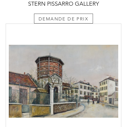
STERN PISSARRO GALLERY
DEMANDE DE PRIX