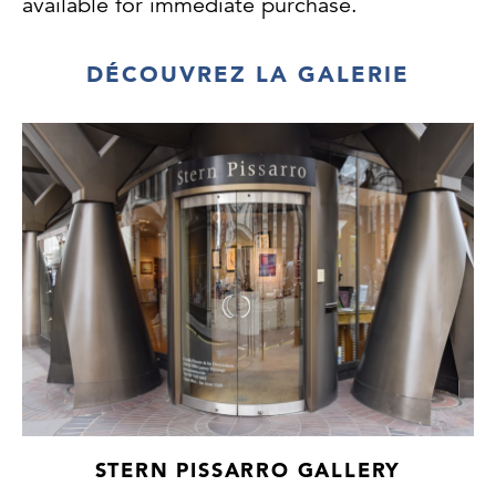
available for immediate purchase.
DÉCOUVREZ LA GALERIE
STERN PISSARRO GALLERY