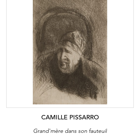
CAMILLE PISSARRO
Grand'mère dans son fauteuil