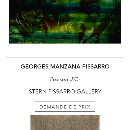
GEORGES MANZANA PISSARRO
Poisson d'Or
STERN PISSARRO GALLERY
DEMANDE DE PRIX