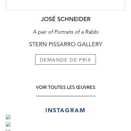
JOSÉ SCHNEIDER
A pair of Portraits of a Rabbi
STERN PISSARRO GALLERY
DEMANDE DE PRIX
VOIR TOUTES LES ŒUVRES
INSTAGRAM