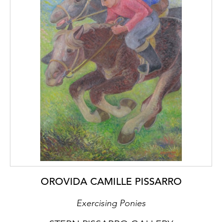
OROVIDA CAMILLE PISSARRO
Exercising Ponies