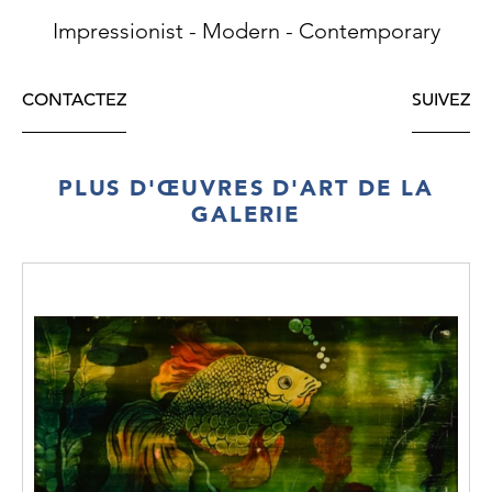
Impressionist - Modern - Contemporary
CONTACTEZ
SUIVEZ
PLUS D'ŒUVRES D'ART DE LA
GALERIE