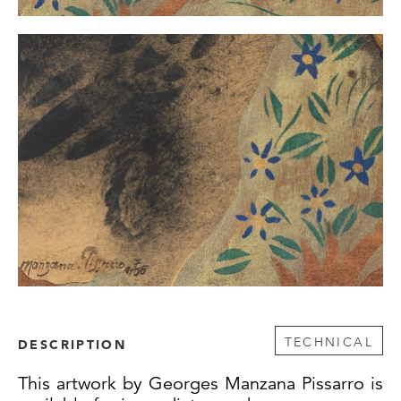
TECHNICAL
DESCRIPTION
This artwork by Georges Manzana Pissarro is