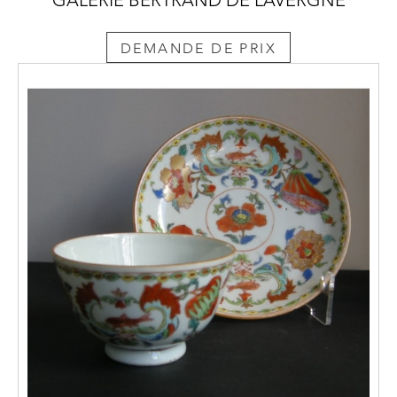
GALERIE BERTRAND DE LAVERGNE
DEMANDE DE PRIX