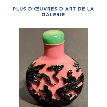
PLUS D'ŒUVRES D'ART DE LA
GALERIE