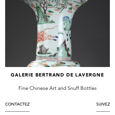
GALERIE BERTRAND DE LAVERGNE
Fine Chinese Art and Snuff Bottles
CONTACTEZ
SUIVEZ