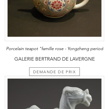
Porcelain teapot "famille rose - Yongzheng period
GALERIE BERTRAND DE LAVERGNE
DEMANDE DE PRIX