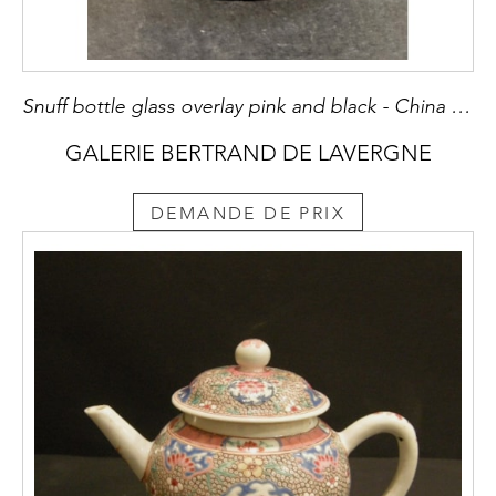
Snuff bottle glass overlay pink and black - China 19th century
GALERIE BERTRAND DE LAVERGNE
DEMANDE DE PRIX