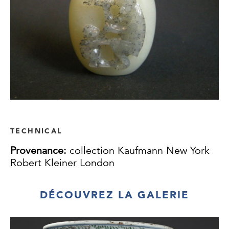
TECHNICAL
Provenance:
collection Kaufmann New York
Robert Kleiner London
DÉCOUVREZ LA GALERIE