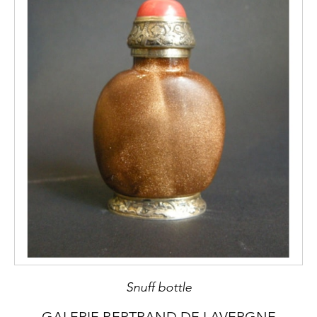
Snuff bottle