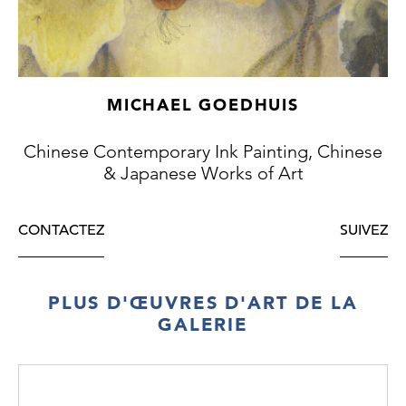
MICHAEL GOEDHUIS
Chinese Contemporary Ink Painting, Chinese
& Japanese Works of Art
CONTACTEZ
SUIVEZ
PLUS D'ŒUVRES D'ART DE LA
GALERIE