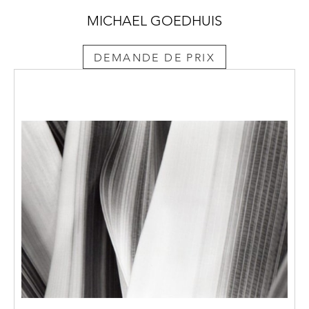
MICHAEL GOEDHUIS
DEMANDE DE PRIX