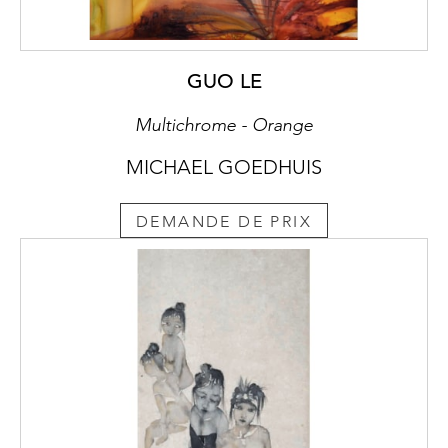
GUO LE
Multichrome - Orange
MICHAEL GOEDHUIS
DEMANDE DE PRIX