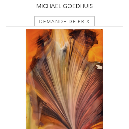
MICHAEL GOEDHUIS
DEMANDE DE PRIX