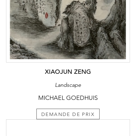
XIAOJUN ZENG
Landscape
MICHAEL GOEDHUIS
DEMANDE DE PRIX