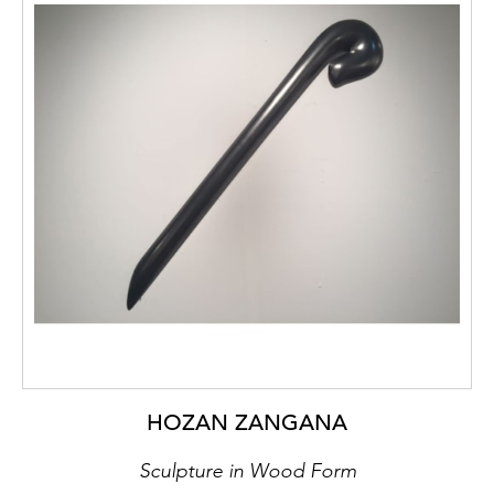
HOZAN ZANGANA
Sculpture in Wood Form