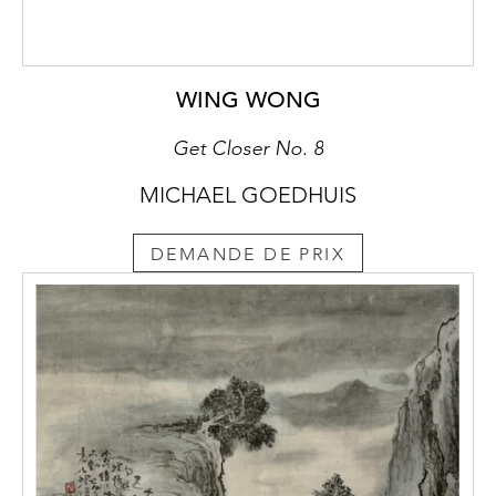
WING WONG
Get Closer No. 8
MICHAEL GOEDHUIS
DEMANDE DE PRIX