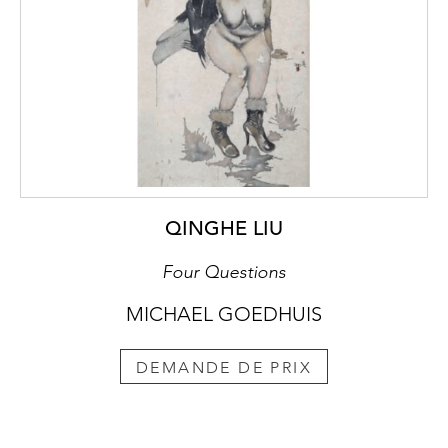
QINGHE LIU
Four Questions
MICHAEL GOEDHUIS
DEMANDE DE PRIX