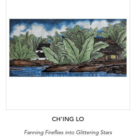
CH'ING LO
Fanning Fireflies into Glittering Stars