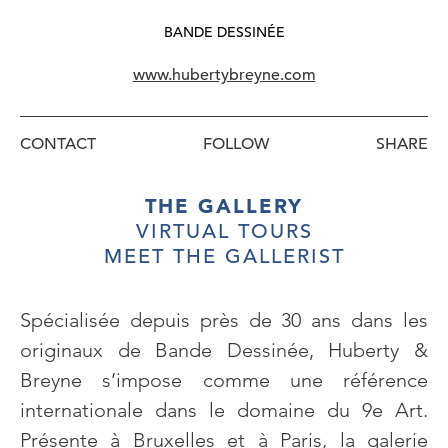
BANDE DESSINÉE
www.hubertybreyne.com
CONTACT
FOLLOW
THE GALLERY
VIRTUAL TOURS
MEET THE GALLERIST
Spécialisée depuis près de 30 ans dans les
originaux de Bande Dessinée, Huberty &
Breyne s’impose comme une référence
internationale dans le domaine du 9e Art.
Présente à Bruxelles et à Paris, la galerie