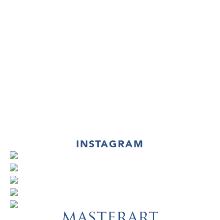
INSTAGRAM