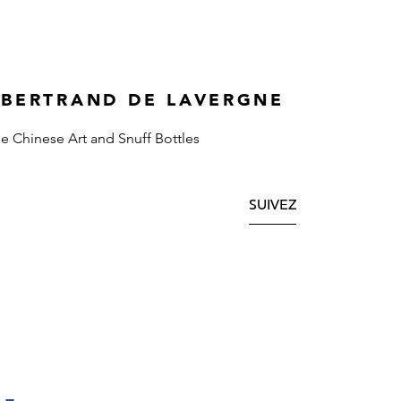
 BERTRAND DE LAVERGNE
ne Chinese Art and Snuff Bottles
SUIVEZ