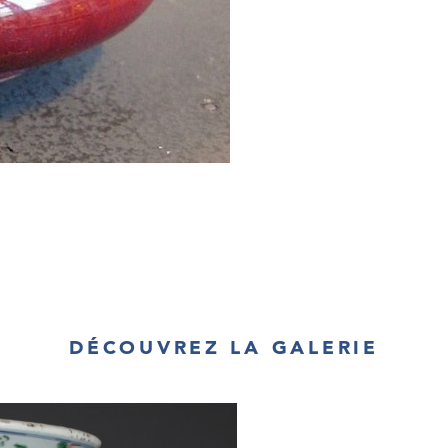
DÉCOUVREZ LA GALERIE