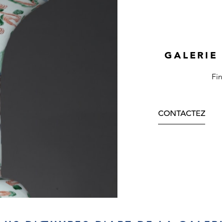
GALERIE
Fi
CONTACTEZ