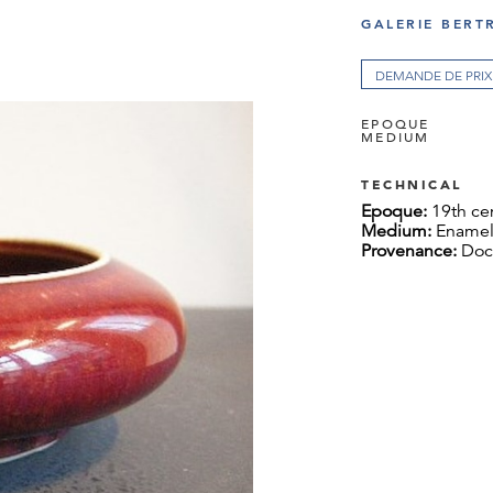
GALERIE BERT
DEMANDE DE PRIX
EPOQUE
MEDIUM
TECHNICAL
Epoque:
19th ce
Medium:
Enamel
Provenance:
Doc